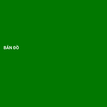
BẢN ĐỒ