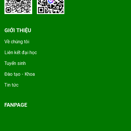
GIỚI THIỆU
Về chúng tôi
Liên kết đại học
Tuyển sinh
Đào tạo - Khoa
Tin tức
FANPAGE