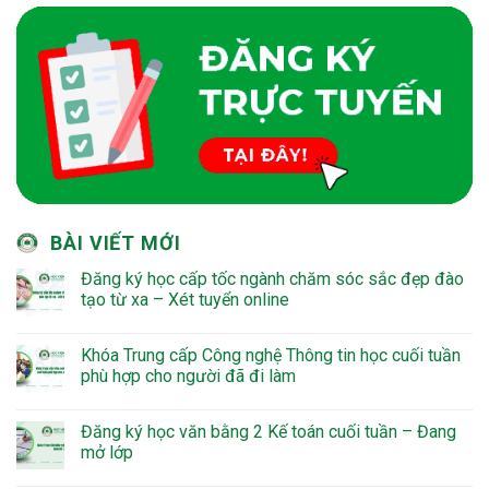
BÀI VIẾT MỚI
Đăng ký học cấp tốc ngành chăm sóc sắc đẹp đào
tạo từ xa – Xét tuyển online
Khóa Trung cấp Công nghệ Thông tin học cuối tuần
phù hợp cho người đã đi làm
Đăng ký học văn bằng 2 Kế toán cuối tuần – Đang
mở lớp