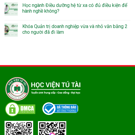
Học ngành Điều dưỡng hệ từ xa có đủ điều kiện để
hành nghề không?
Khóa Quản trị doanh nghiệp vừa và nhỏ văn bằng 2
cho người đã đi làm