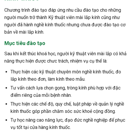
Chương trình đào tạo đáp ứng nhu cầu đào tạo cho những
người muốn trở thành Kỹ thuật viên mài lắp kính cũng như
người đã hành nghề kính thuốc nhưng chưa được đào tạo cơ
bản về mài lắp kính.
Mục tiêu đào tạo
Sau khi kết thúc khoá học, người kỹ thuật viên mài lắp có khả
năng thực hiện được chưc trách, nhiệm vụ cụ thể là:
Thực hiện các kỹ thuật chuyên môn nghề kính thuốc, đo
lắp kính theo đơn, làm kính theo mẫu.
Tư vấn cách lựa chọn gọng, tròng kính phù hợp với đặc
điểm riêng của mỗi bệnh nhân.
Thực hiện các chế độ, quy chế, luật pháp về quản lý nghề
kính thuốc góp phần chăm sóc sức khoẻ cộng đồng.
Tự học nâng cao năng lực, đạo đức nghề nghiệp để phục
vụ tốt tại cửa hàng kính thuốc.