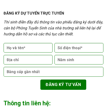
ĐĂNG KÝ DỰ TUYỂN TRỰC TUYẾN
Thí sinh điền đầy đủ thông tin vào phiếu đăng ký dưới đây,
cán bộ Phòng Tuyển Sinh của nhà trường sẽ liên hệ lại để
hướng dẫn hồ sơ và các thủ tục cần thiết.
Thông tin liên hệ: