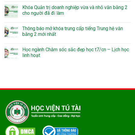
Khóa Quản trị doanh nghiệp vừa và nhỏ văn bằng 2
cho người đã đi làm
Thông báo mở khóa trung cấp tiếng Trung hệ văn
bằng 2 mới nhất
Học ngành Chăm sóc sắc đẹp học t7/cn – Lịch học
linh hoạt