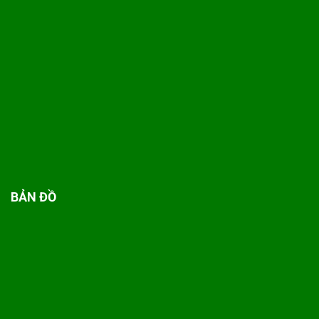
BẢN ĐỒ