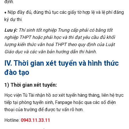
định.
Nộp đầy đủ, đúng thủ tục các giấy tờ hợp lệ và lệ phí đăng
♦
ký dự thi.
Lưu ý:
Thí sinh tốt nghiệp Trung cấp phải có bằng tốt
nghiệp THPT hoặc phải học và thi đạt yêu cầu đủ khối
lượng kiến thức văn hoá THPT theo quy định của Luật
Giáo dục và các văn bản hướng dẫn thi hành.
IV. Thời gian xét tuyển và hình thức
đào tạo
1) Thời gian xét tuyển:
Học viện Tú Tài nhận hồ sơ xét tuyển hàng tháng, liên hệ trực
tiếp tại phòng tuyển sinh, Fanpage hoặc qua các số điện
thoại của trường để được tư vấn rõ hơn.
Hotline:
0943.11.33.11