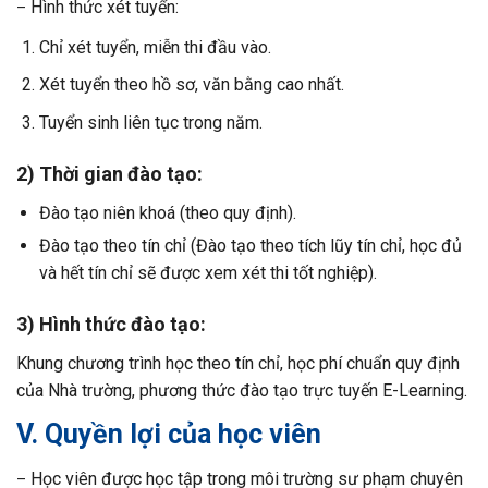
Hình thức xét tuyển:
–
Chỉ xét tuyển, miễn thi đầu vào.
Xét tuyển theo hồ sơ, văn bằng cao nhất.
Tuyển sinh liên tục trong năm.
2) Thời gian đào tạo:
Đào tạo niên khoá (theo quy định).
Đào tạo theo tín chỉ (Đào tạo theo tích lũy tín chỉ, học đủ
và hết tín chỉ sẽ được xem xét thi tốt nghiệp).
3) Hình thức đào tạo:
Khung chương trình học theo tín chỉ, học phí chuẩn quy định
của Nhà trường, phương thức đào tạo trực tuyến E-Learning.
V. Quyền lợi của học viên
Học viên được học tập trong môi trường sư phạm chuyên
–