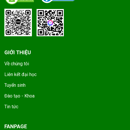
GIỚI THIỆU
Về chúng tôi
Liên kết đại học
Tuyển sinh
Đào tạo - Khoa
Tin tức
FANPAGE