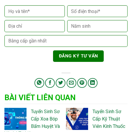
BÀI VIẾT LIÊN QUAN
Tuyển Sinh Sơ
Tuyển Sinh Sơ
Cấp Xoa Bóp
Cấp Kỹ Thuật
Bấm Huyệt Và
Viên Kính Thuốc