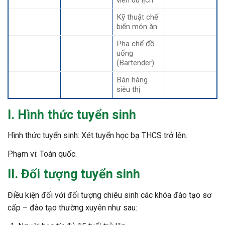
Kỹ thuật chế
biến món ăn
Pha chế đồ
uống
(Bartender)
Bán hàng
siêu thị
I.
Hình thức tuyển sinh
Hình thức tuyển sinh: Xét tuyển học bạ THCS trở lên.
Phạm vi: Toàn quốc.
I
I
. Đối tượng tuyển sinh
Điều kiện đối với đối tượng chiêu sinh các khóa đào tạo sơ
cấp – đào tạo thường xuyên như sau: