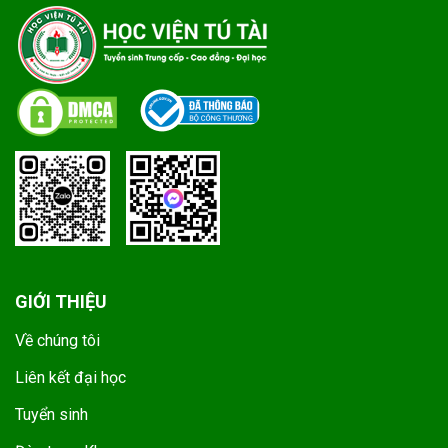
GIỚI THIỆU
Về chúng tôi
Liên kết đại học
Tuyển sinh