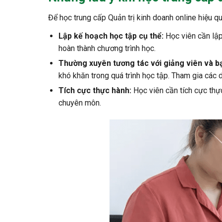
Để học trung cấp Quản trị kinh doanh online hiệu q
Lập kế hoạch học tập cụ thể:
Học viên cần lập
hoàn thành chương trình học.
Thường xuyên tương tác với giảng viên và b
khó khăn trong quá trình học tập. Tham gia các 
Tích cực thực hành:
Học viên cần tích cực thực
chuyên môn.