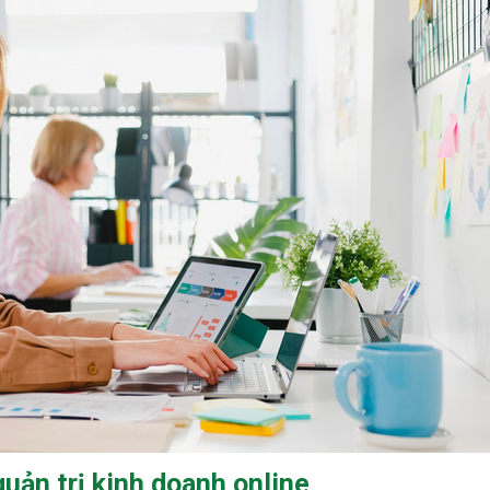
quản trị kinh doanh online