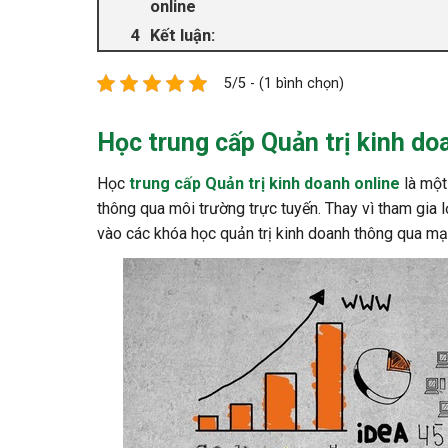
online
Kết luận:
5/5 - (1 bình chọn)
Học trung cấp Quản trị kinh doa
Học
trung cấp Quản trị kinh doanh online
là một
thông qua môi trường trực tuyến. Thay vì tham gia l
vào các khóa học quản trị kinh doanh thông qua mạ