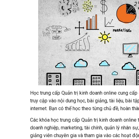
Học trung cấp Quản trị kinh doanh online cung cấp 
truy cập vào nội dung học, bài giảng, tài liệu, bài 
internet. Bạn có thể học theo từng chủ đề, hoàn th
Các khóa học trung cấp Quản trị kinh doanh online 
doanh nghiệp, marketing, tài chính, quản lý nhân s
giảng viên chuyên gia và tham gia vào các hoạt độn