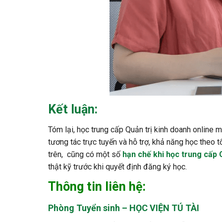
Kết luận:
Tóm lại, học trung cấp Quản trị kinh doanh online ma
tương tác trực tuyến và hỗ trợ, khả năng học theo t
trên, cũng có một số
hạn chế khi học trung cấp 
thật kỹ trước khi quyết định đăng ký học.
Thông tin liên hệ:
Phòng Tuyển sinh – HỌC VIỆN TÚ TÀI