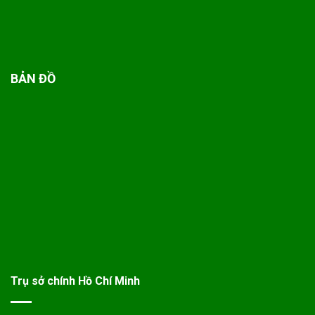
BẢN ĐỒ
Trụ sở chính Hồ Chí Minh