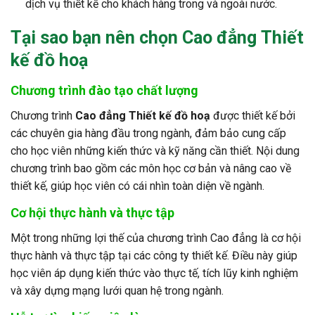
dịch vụ thiết kế cho khách hàng trong và ngoài nước.
Tại sao bạn nên chọn
Cao đẳng Thiết
kế đồ hoạ
Chương trình đào tạo chất lượng
Chương trình
Cao đẳng Thiết kế đồ hoạ
được thiết kế bởi
các chuyên gia hàng đầu trong ngành, đảm bảo cung cấp
cho học viên những kiến thức và kỹ năng cần thiết. Nội dung
chương trình bao gồm các môn học cơ bản và nâng cao về
thiết kế, giúp học viên có cái nhìn toàn diện về ngành.
Cơ hội thực hành và thực tập
Một trong những lợi thế của chương trình Cao đẳng là cơ hội
thực hành và thực tập tại các công ty thiết kế. Điều này giúp
học viên áp dụng kiến thức vào thực tế, tích lũy kinh nghiệm
và xây dựng mạng lưới quan hệ trong ngành.