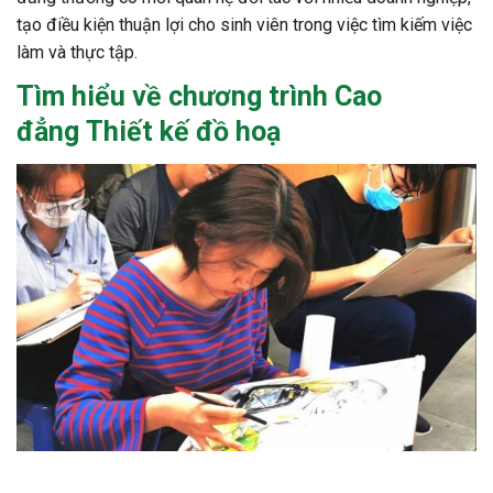
tạo điều kiện thuận lợi cho sinh viên trong việc tìm kiếm việc
làm và thực tập.
Tìm hiểu về chương trình
Cao
đẳng Thiết kế đồ hoạ