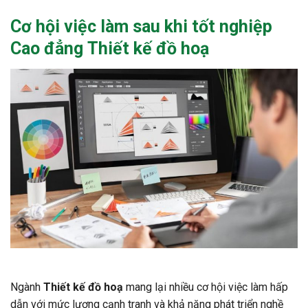
Cơ hội việc làm sau khi tốt nghiệp
Cao đẳng Thiết kế đồ hoạ
Ngành
Thiết kế đồ hoạ
mang lại nhiều cơ hội việc làm hấp
dẫn với mức lương cạnh tranh và khả năng phát triển nghề