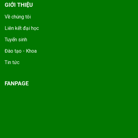
GIỚI THIỆU
Về chúng tôi
Liên kết đại học
Tuyển sinh
Đào tạo - Khoa
Tin tức
FANPAGE