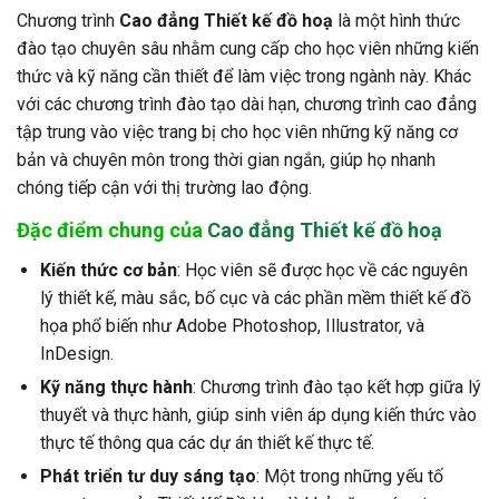
Chương trình
Cao đẳng Thiết kế đồ hoạ
là một hình thức
đào tạo chuyên sâu nhằm cung cấp cho học viên những kiến
thức và kỹ năng cần thiết để làm việc trong ngành này. Khác
với các chương trình đào tạo dài hạn, chương trình cao đẳng
tập trung vào việc trang bị cho học viên những kỹ năng cơ
bản và chuyên môn trong thời gian ngắn, giúp họ nhanh
chóng tiếp cận với thị trường lao động.
Đặc điểm chung của
Cao đẳng Thiết kế đồ hoạ
Kiến thức cơ bản
: Học viên sẽ được học về các nguyên
lý thiết kế, màu sắc, bố cục và các phần mềm thiết kế đồ
họa phổ biến như Adobe Photoshop, Illustrator, và
InDesign.
Kỹ năng thực hành
: Chương trình đào tạo kết hợp giữa lý
thuyết và thực hành, giúp sinh viên áp dụng kiến thức vào
thực tế thông qua các dự án thiết kế thực tế.
Phát triển tư duy sáng tạo
: Một trong những yếu tố