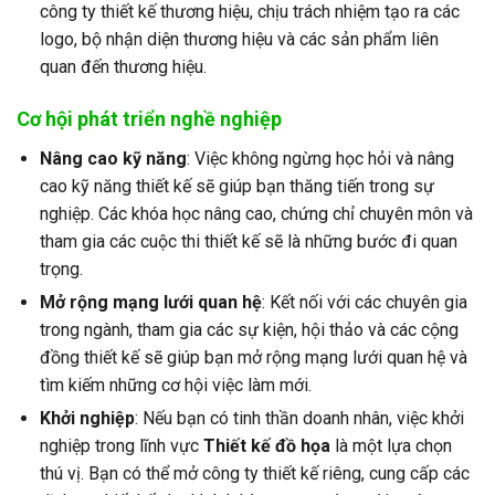
công ty thiết kế thương hiệu, chịu trách nhiệm tạo ra các
logo, bộ nhận diện thương hiệu và các sản phẩm liên
quan đến thương hiệu.
Cơ hội phát triển nghề nghiệp
Nâng cao kỹ năng
: Việc không ngừng học hỏi và nâng
cao kỹ năng thiết kế sẽ giúp bạn thăng tiến trong sự
nghiệp. Các khóa học nâng cao, chứng chỉ chuyên môn và
tham gia các cuộc thi thiết kế sẽ là những bước đi quan
trọng.
Mở rộng mạng lưới quan hệ
: Kết nối với các chuyên gia
trong ngành, tham gia các sự kiện, hội thảo và các cộng
đồng thiết kế sẽ giúp bạn mở rộng mạng lưới quan hệ và
tìm kiếm những cơ hội việc làm mới.
Khởi nghiệp
: Nếu bạn có tinh thần doanh nhân, việc khởi
nghiệp trong lĩnh vực
Thiết kế đồ họa
là một lựa chọn
thú vị. Bạn có thể mở công ty thiết kế riêng, cung cấp các