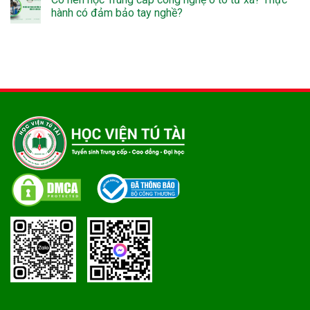
hành có đảm bảo tay nghề?