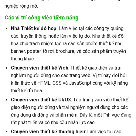
nghiệp rộng mở.
Các vị trí công việc tiềm năng
Nhà Thiết kế đô hoạ
: Làm việc tại các công ty quảng
cáo, truyền thông, hoặc làm việc tự do. Nhà thiết kế đồ
họa chịu trách nhiệm tạo ra các sản phẩm thiết kế như
banner, poster, tờ rơi, brochure, và các sản phẩm truyền
thông khác.
Chuyên viên thiết kế Web
: Thiết kế giao diện và trải
nghiệm người dùng cho các trang web. Vị trí này đòi hỏi
kiến thức về HTML, CSS và JavaScript cùng với kỹ năng
thiết kế đồ họa.
Chuyên viên thiết kế UI/UX
: Tập trung vào việc thiết kế
giao diện người dùng và trải nghiệm người dùng cho các
ứng dụng di động và phần mềm. Đây là một lĩnh vực đang
rất phát triển và có nhu cầu nhân lực cao.
Chuyên viên thiết kế thương hiệu
: Làm việc tại các