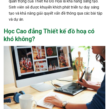
quan trọng của Thiết Kế Đồ Họa là khả năng sáng tạo.
Sinh viên sẽ được khuyến khích phát triển tư duy sáng
tạo và khả năng giải quyết vấn đề thông qua các bài tập
và dự án.
Học Cao đẳng Thiết kế đồ hoạ có
khó không?