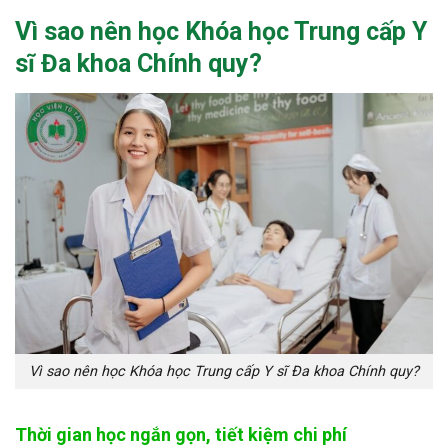
Vì sao nên học Khóa học
Trung cấp Y
sĩ Đa khoa Chính quy
?
Vì sao nên học Khóa học Trung cấp Y sĩ Đa khoa Chính quy?
Thời gian học ngắn gọn, tiết kiệm chi phí