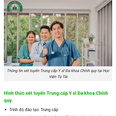
Thông tin xét tuyển Trung cấp Y sĩ Đa khoa Chính quy tại Học
Viện Tú Tài
Hình thức xét tuyển Trung cấp Y sĩ Đa khoa Chính
quy
Trình độ đào tạo: Trung cấp