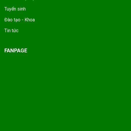
Tuyển sinh
Đào tạo - Khoa
Tin tức
FANPAGE