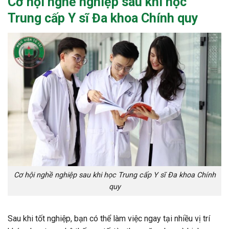
Cơ hội nghề nghiệp sau khi học
Trung cấp Y sĩ Đa khoa Chính quy
Cơ hội nghề nghiệp sau khi học Trung cấp Y sĩ Đa khoa Chính
quy
Sau khi tốt nghiệp, bạn có thể làm việc ngay tại nhiều vị trí