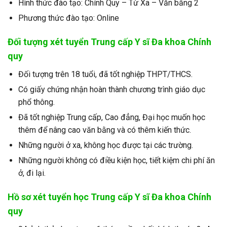
Hình thức đào tạo: Chính Quy – Từ Xa – Văn bằng 2
Phương thức đào tạo: Online
Đối tượng xét tuyển Trung cấp Y sĩ Đa khoa Chính
quy
Đối tượng trên 18 tuổi, đã tốt nghiệp THPT/THCS.
Có giấy chứng nhận hoàn thành chương trình giáo dục
phổ thông.
Đã tốt nghiệp Trung cấp, Cao đẳng, Đại học muốn học
thêm để nâng cao văn bằng và có thêm kiến thức.
Những người ở xa, không học được tại các trường.
Những người không có điều kiện học, tiết kiệm chi phí ăn
ở, đi lại.
Hồ sơ xét tuyển học Trung cấp Y sĩ Đa khoa Chính
quy