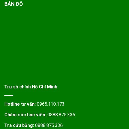
BẢN ĐỒ
Trụ sở chính Hồ Chí Minh
Hotline tư vấn:
0965.110.173
Chăm sóc học viên:
0888.875.336
Tra cứu bằng:
0888.875.336