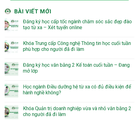
BÀI VIẾT MỚI
Đăng ký học cấp tốc ngành chăm sóc sắc đẹp đào
tạo từ xa – Xét tuyển online
Khóa Trung cấp Công nghệ Thông tin học cuối tuần
phù hợp cho người đã đi làm
Đăng ký học văn bằng 2 Kế toán cuối tuần – Đang
mở lớp
Học ngành Điều dưỡng hệ từ xa có đủ điều kiện để
hành nghề không?
Khóa Quản trị doanh nghiệp vừa và nhỏ văn bằng 2
cho người đã đi làm