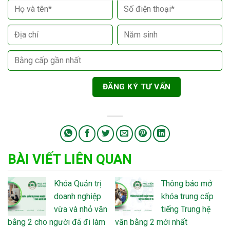
BÀI VIẾT LIÊN QUAN
Khóa Quản trị
Thông báo mở
doanh nghiệp
khóa trung cấp
vừa và nhỏ văn
tiếng Trung hệ
bằng 2 cho người đã đi làm
văn bằng 2 mới nhất