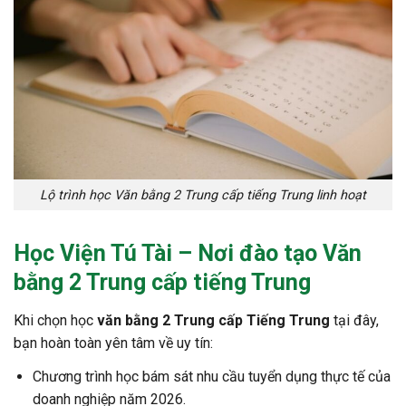
Lộ trình học Văn bằng 2 Trung cấp tiếng Trung linh hoạt
Học Viện Tú Tài – Nơi
đào tạo Văn
bằng 2 Trung cấp tiếng Trung
Khi chọn học
văn bằng 2 Trung cấp Tiếng Trung
tại đây,
bạn hoàn toàn yên tâm về uy tín:
Chương trình học bám sát nhu cầu tuyển dụng thực tế của
doanh nghiệp năm 2026.