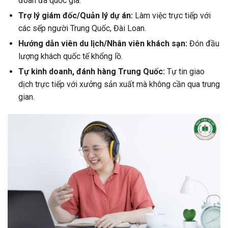
đoàn đa quốc gia.
Trợ lý giám đốc/Quản lý dự án:
Làm việc trực tiếp với
các sếp người Trung Quốc, Đài Loan.
Hướng dẫn viên du lịch/Nhân viên khách sạn:
Đón đầu
lượng khách quốc tế khổng lồ.
Tự kinh doanh, đánh hàng Trung Quốc:
Tự tin giao
dịch trực tiếp với xưởng sản xuất mà không cần qua trung
gian.