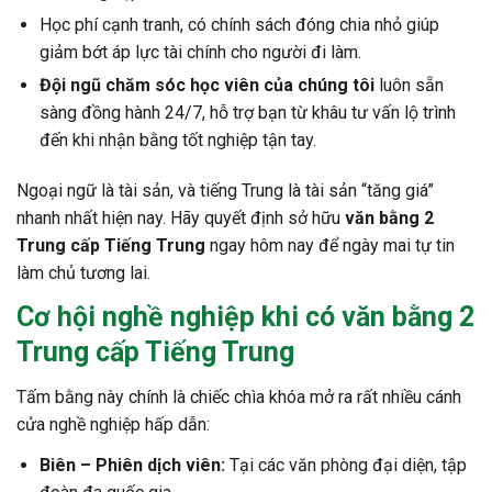
Học phí cạnh tranh, có chính sách đóng chia nhỏ giúp
giảm bớt áp lực tài chính cho người đi làm.
Đội ngũ chăm sóc học viên của chúng tôi
luôn sẵn
sàng đồng hành 24/7, hỗ trợ bạn từ khâu tư vấn lộ trình
đến khi nhận bằng tốt nghiệp tận tay.
Ngoại ngữ là tài sản, và tiếng Trung là tài sản “tăng giá”
nhanh nhất hiện nay. Hãy quyết định sở hữu
văn bằng 2
Trung cấp Tiếng Trung
ngay hôm nay để ngày mai tự tin
làm chủ tương lai.
Cơ hội nghề nghiệp khi có văn bằng 2
Trung cấp Tiếng Trung
Tấm bằng này chính là chiếc chìa khóa mở ra rất nhiều cánh
cửa nghề nghiệp hấp dẫn:
Biên – Phiên dịch viên:
Tại các văn phòng đại diện, tập