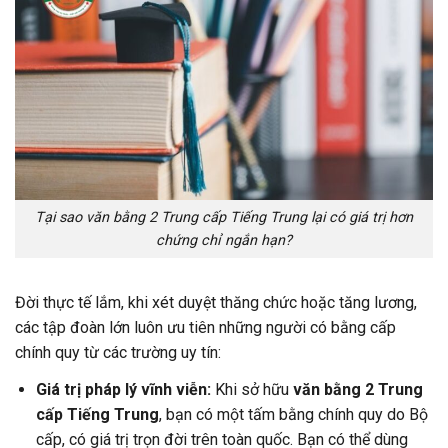
Tại sao văn bằng 2 Trung cấp Tiếng Trung lại có giá trị hơn
chứng chỉ ngắn hạn?
Đời thực tế lắm, khi xét duyệt thăng chức hoặc tăng lương,
các tập đoàn lớn luôn ưu tiên những người có bằng cấp
chính quy từ các trường uy tín:
Giá trị pháp lý vĩnh viễn:
Khi sở hữu
văn bằng 2 Trung
cấp Tiếng Trung
, bạn có một tấm bằng chính quy do Bộ
cấp, có giá trị trọn đời trên toàn quốc. Bạn có thể dùng