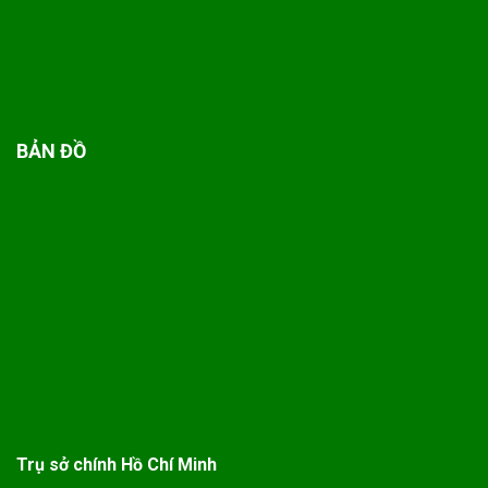
BẢN ĐỒ
Trụ sở chính Hồ Chí Minh