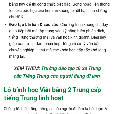
bằng này để thi công chức, xét bậc lương hoặc liên thông
lên các bậc học cao hơn mà không lo hết hạn như chứng
chỉ HSK.
Đào tạo bài bản & sâu sắc:
Chương trình không chỉ dạy
giao tiếp bồi mà tập trung vào kỹ năng biên phiên dịch,
tiếng Trung thương mại và văn hóa kinh doanh. Điều này
giúp bạn tự tin đàm phán hợp đồng và xử lý văn bản
chuyên nghiệp — thứ mà các khóa học cấp tốc khó lòng
mang lại.
XEM THÊM:
Trường đào tạo từ xa Trung
cấp Tiếng Trung cho người đang đi làm
Lộ trình học Văn bằng 2 Trung cấp
tiếng Trung linh hoạt
Chúng tôi hiểu rằng thời gian của người đi làm là tiền bạc. Vì