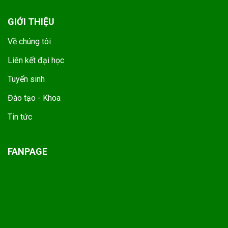
GIỚI THIỆU
Về chúng tôi
Liên kết đại học
Tuyển sinh
Đào tạo - Khoa
Tin tức
FANPAGE