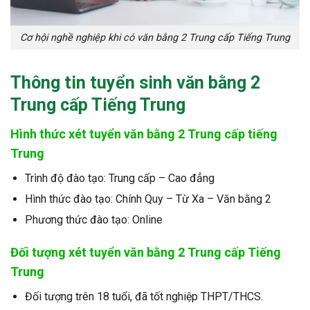
Cơ hội nghề nghiệp khi có văn bằng 2 Trung cấp Tiếng Trung
Thông tin
tuyển sinh văn bằng 2
Trung cấp Tiếng Trung
Hình thức xét tuyển văn bằng 2 Trung cấp tiếng
Trung
Trình độ đào tạo: Trung cấp – Cao đẳng
Hình thức đào tạo: Chính Quy – Từ Xa – Văn bằng 2
Phương thức đào tạo: Online
Đối tượng xét tuyển văn bằng 2 Trung cấp Tiếng
Trung
Đối tượng trên 18 tuổi, đã tốt nghiệp THPT/THCS.