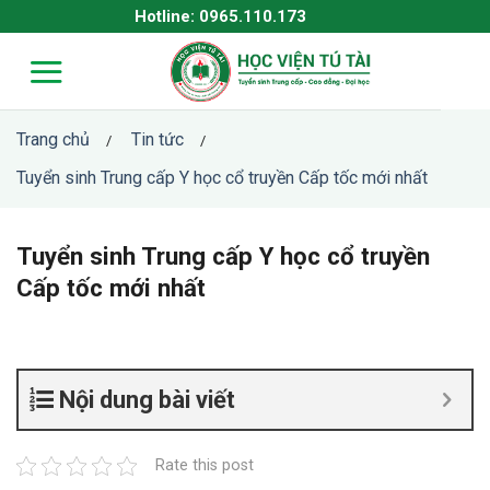
Skip
Hotline: 0965.110.173
to
content
Trang chủ
Tin tức
/
/
Tuyển sinh Trung cấp Y học cổ truyền Cấp tốc mới nhất
Tuyển sinh Trung cấp Y học cổ truyền
Cấp tốc mới nhất
Nội dung bài viết
Rate this post