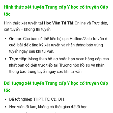
Hình thức xét tuyển Trung cấp Y học cổ truyền Cấp
tốc
Hình thức xét tuyển tại
Học Viện Tú Tài
: Online và Trực tiếp,
xét tuyển – không thi tuyển.
Online:
Các bạn có thể liên hệ qua Hotline/Zalo tư vấn ở
cuối bài để đăng ký xét tuyển và nhận thông báo trúng
tuyển ngay sau khi tư vấn.
Trực tiếp:
Mang theo hồ sơ hoặc bản scan bằng cấp cao
nhất bạn có đến trực tiếp tại Trường nộp hồ sơ và nhận
thông báo trúng tuyển ngay sau khi tư vấn.
Đối tượng xét tuyển
Trung cấp Y học cổ truyền Cấp
tốc
Đã tốt nghiệp THPT, TC, CĐ, ĐH.
Học viên đi làm, không có thời gian để đi học.