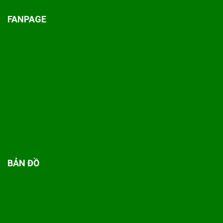
FANPAGE
BẢN ĐỒ