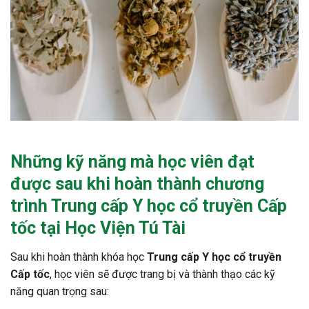
Những kỹ năng mà học viên đạt
được sau khi hoàn thành chương
trình
Trung cấp Y học cổ truyền
Cấp
tốc tại Học Viện Tú Tài
Sau khi hoàn thành khóa học
Trung cấp Y học cổ truyền
Cấp tốc
, học viên sẽ được trang bị và thành thạo các kỹ
năng quan trọng sau: