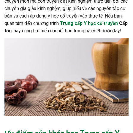
chuyên môn mà còn truyền đạt kinh nghiệm thực tiễn bởi các
chuyên gia giàu kinh nghệm, giúp hiểu về các nguyên tắc cơ
bản và cách áp dụng y học cổ truyền vào thực tế. Nếu bạn
quan tâm đến chương trình
Trung cấp Y học cổ truyền
Cấp
tốc
, hãy cùng tìm hiểu chi tiết hơn trong bài viết dưới đây!