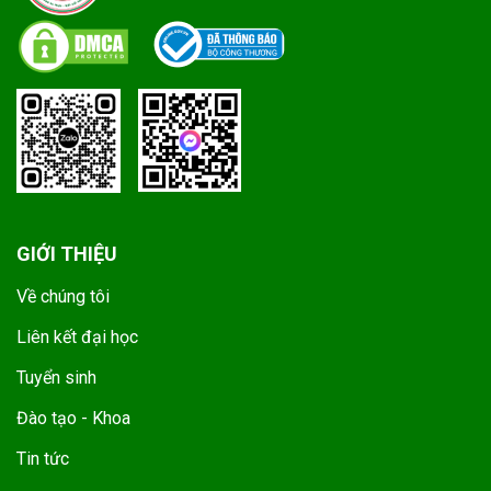
GIỚI THIỆU
Về chúng tôi
Liên kết đại học
Tuyển sinh
Đào tạo - Khoa
Tin tức