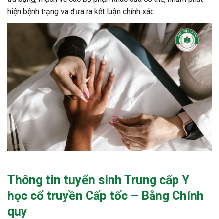
hiện bệnh trạng và đưa ra kết luận chính xác.
Thông tin tuyển sinh
Trung cấp Y
học cổ truyền
Cấp tốc – Bằng Chính
quy