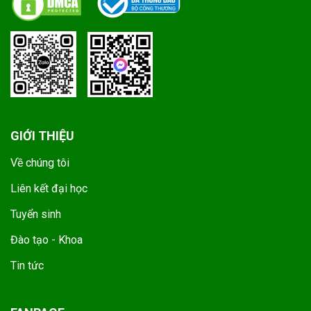
GIỚI THIỆU
Về chúng tôi
Liên kết đại học
Tuyển sinh
Đào tạo - Khoa
Tin tức