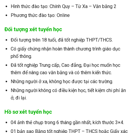
Hình thức đào tạo: Chính Quy – Từ Xa – Văn bằng 2
Phương thức đào tạo: Online
Đối tượng xét tuyển học
Đối tượng trên 18 tuổi, đã tốt nghiệp THPT/THCS.
Có giấy chứng nhận hoàn thành chương trình giáo dục
phổ thông.
Đã tốt nghiệp Trung cấp, Cao đẳng, Đại học muốn học
thêm để nâng cao văn bằng và có thêm kiến thức.
Những người ở xa, không học được tại các trường.
Những người không có điều kiện học, tiết kiệm chi phí ăn
ở, đi lại.
Hồ sơ xét tuyển học
04 ảnh thẻ chụp trong 6 tháng gần nhất, kích thước 3×4.
01 bản sao Bằng tốt nghiệp THPT – THCS hoặc Giấy xác