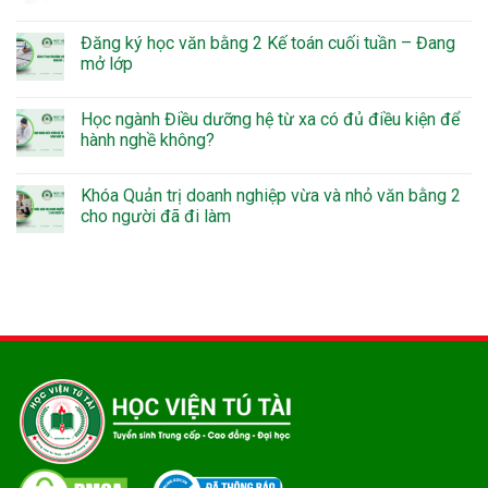
Đăng ký học văn bằng 2 Kế toán cuối tuần – Đang
mở lớp
Học ngành Điều dưỡng hệ từ xa có đủ điều kiện để
hành nghề không?
Khóa Quản trị doanh nghiệp vừa và nhỏ văn bằng 2
cho người đã đi làm