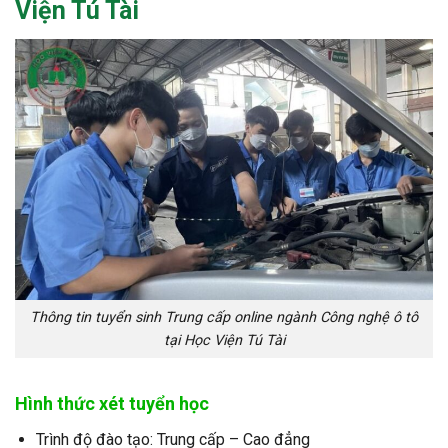
Viện Tú Tài
Thông tin tuyển sinh Trung cấp online ngành Công nghệ ô tô
tại Học Viện Tú Tài
Hình thức xét tuyển học
Trình độ đào tạo: Trung cấp – Cao đẳng