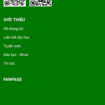
GIỚI THIỆU
Về chúng tôi
Liên kết đại học
Tuyển sinh
Đào tạo - Khoa
Tin tức
FANPAGE