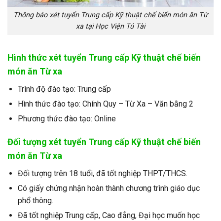
Thông báo xét tuyển Trung cấp Kỹ thuật chế biến món ăn Từ
xa tại Học Viện Tú Tài
Hình thức xét tuyển Trung cấp Kỹ thuật chế biến
món ăn Từ xa
Trình độ đào tạo: Trung cấp
Hình thức đào tạo: Chính Quy – Từ Xa – Văn bằng 2
Phương thức đào tạo: Online
Đối tượng xét tuyển
Trung cấp Kỹ thuật chế biến
món ăn Từ xa
Đối tượng trên 18 tuổi, đã tốt nghiệp THPT/THCS.
Có giấy chứng nhận hoàn thành chương trình giáo dục
phổ thông.
Đã tốt nghiệp Trung cấp, Cao đẳng, Đại học muốn học