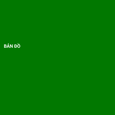
BẢN ĐỒ