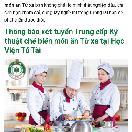
món ăn Từ xa
bạn không phải lo mình thất nghiệp đâu, chỉ
cần bạn chăm chỉ, cứng tay nghề thì trong tương lai bạn sẽ
phát triển được thôi.
Thông báo
xét tuyển Trung cấp Kỹ
thuật chế biến món ăn Từ xa
tại Học
Viện Tú Tài