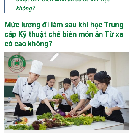
không?
Mức lương đi làm sau khi học Trung
cấp Kỹ thuật chế biến món ăn Từ xa
có cao không?