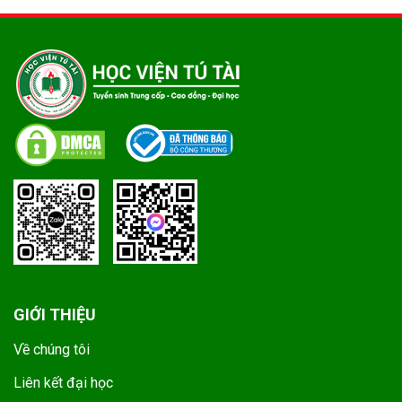
GIỚI THIỆU
Về chúng tôi
Liên kết đại học