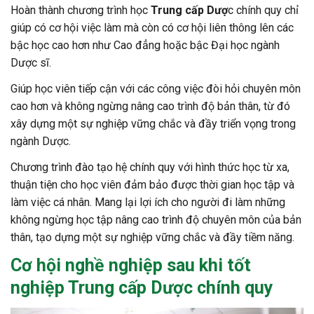
Hoàn thành chương trình học
Trung cấp Dượ
c chính quy chỉ
giúp có cơ hội việc làm mà còn có cơ hội liên thông lên các
bậc học cao hơn như Cao đẳng hoặc bậc Đại học ngành
Dược sĩ.
Giúp học viên tiếp cận với các công việc đòi hỏi chuyên môn
cao hơn và không ngừng nâng cao trình độ bản thân, từ đó
xây dựng một sự nghiệp vững chắc và đầy triển vọng trong
ngành Dược.
Chương trình đào tạo hệ chính quy với hình thức học từ xa,
thuận tiện cho học viên đảm bảo được thời gian học tập và
làm việc cá nhân. Mang lại lợi ích cho người đi làm những
không ngừng học tập nâng cao trình độ chuyên môn của bản
thân, tạo dựng một sự nghiệp vững chắc và đầy tiềm năng.
Cơ hội nghề nghiệp sau khi tốt
nghiệp
Trung cấp Dược
chính quy