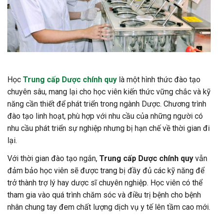
Học
Trung cấp Dược chính quy
là một hình thức đào tạo
chuyên sâu, mang lại cho học viên kiến thức vững chắc và kỹ
năng cần thiết để phát triển trong ngành Dược. Chương trình
đào tạo linh hoạt, phù hợp với nhu cầu của những người có
nhu cầu phát triển sự nghiệp nhưng bị hạn chế về thời gian đi
lại.
Với thời gian đào tạo ngắn,
Trung cấp Dược chính quy
vẫn
đảm bảo học viên sẽ được trang bị đầy đủ các kỹ năng để
trở thành trợ lý hay dược sĩ chuyên nghiệp. Học viên có thể
tham gia vào quá trình chăm sóc và điều trị bệnh cho bệnh
nhân chung tay đem chất lượng dịch vụ y tế lên tầm cao mới.