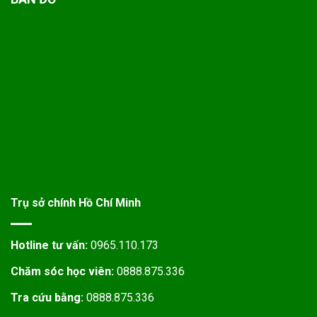
Trụ sở chính Hồ Chí Minh
Hotline tư vấn:
0965.110.173
Chăm sóc học viên:
0888.875.336
Tra cứu bằng:
0888.875.336