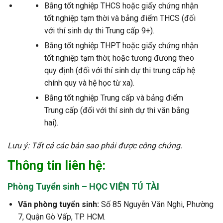
Bằng tốt nghiệp THCS hoặc giấy chứng nhận
tốt nghiệp tạm thời và bảng điểm THCS (đối
với thí sinh dự thi Trung cấp 9+).
Bằng tốt nghiệp THPT hoặc giấy chứng nhận
tốt nghiệp tạm thời; hoặc tương đương theo
quy định (đối với thí sinh dự thi trung cấp hệ
chính quy và hệ học từ xa).
Bằng tốt nghiệp Trung cấp và bảng điểm
Trung cấp (đối với thí sinh dự thi văn bằng
hai).
Lưu ý: Tất cả các bản sao phải được công chứng.
Thông tin liên hệ:
Phòng Tuyển sinh – HỌC VIỆN TÚ TÀI
Văn phòng tuyển sinh:
Số 85 Nguyễn Văn Nghi, Phường
7, Quận Gò Vấp, TP. HCM.