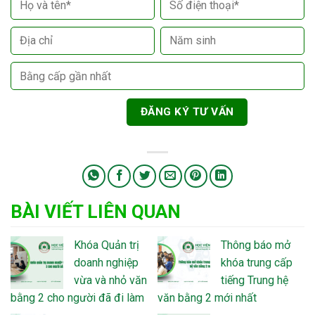
BÀI VIẾT LIÊN QUAN
Khóa Quản trị
Thông báo mở
doanh nghiệp
khóa trung cấp
vừa và nhỏ văn
tiếng Trung hệ
bằng 2 cho người đã đi làm
văn bằng 2 mới nhất