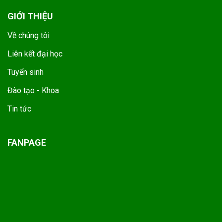
GIỚI THIỆU
Về chúng tôi
Liên kết đại học
Tuyển sinh
Đào tạo - Khoa
Tin tức
FANPAGE