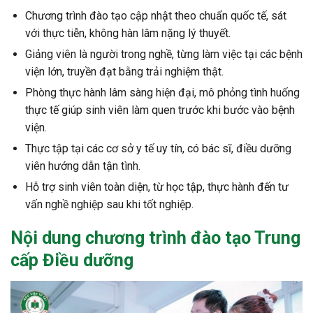
Chương trình đào tạo cập nhật theo chuẩn quốc tế, sát
với thực tiễn, không hàn lâm nặng lý thuyết.
Giảng viên là người trong nghề, từng làm việc tại các bệnh
viện lớn, truyền đạt bằng trải nghiệm thật.
Phòng thực hành lâm sàng hiện đại, mô phỏng tình huống
thực tế giúp sinh viên làm quen trước khi bước vào bệnh
viện.
Thực tập tại các cơ sở y tế uy tín, có bác sĩ, điều dưỡng
viên hướng dẫn tận tình.
Hỗ trợ sinh viên toàn diện, từ học tập, thực hành đến tư
vấn nghề nghiệp sau khi tốt nghiệp.
Nội dung chương trình đào tạo Trung
cấp Điều dưỡng