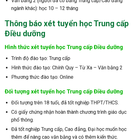
Văn bằng 2 (người đã có bằng Trung cấp/Cao đẳng
ngành khác): học 10 – 12 tháng
Thông báo xét tuyển học
Trung cấp
Điều dưỡng
Hình thức xét tuyển học Trung cấp Điều dưỡng
Trình độ đào tạo: Trung cấp
Hình thức đào tạo: Chính Quy – Từ Xa – Văn bằng 2
Phương thức đào tạo: Online
Đối tượng xét tuyển học Trung cấp Điều dưỡng
Đối tượng trên 18 tuổi, đã tốt nghiệp THPT/THCS.
Có giấy chứng nhận hoàn thành chương trình giáo dục
phổ thông.
Đã tốt nghiệp Trung cấp, Cao đẳng, Đại học muốn học
thêm để nâng cao văn bằng và có thêm kiến thức.