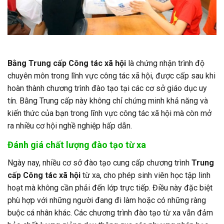
Bằng Trung cấp Công tác xã hội
là chứng nhận trình độ
chuyên môn trong lĩnh vực công tác xã hội, được cấp sau khi
hoàn thành chương trình đào tạo tại các cơ sở giáo dục uy
tín. Bằng Trung cấp này không chỉ chứng minh khả năng và
kiến thức của bạn trong lĩnh vực công tác xã hội mà còn mở
ra nhiều cơ hội nghề nghiệp hấp dẫn.
Đánh giá chất lượng đào tạo từ xa
Ngày nay, nhiều cơ sở đào tạo cung cấp chương trình
Trung
cấp Công tác xã hội
từ xa, cho phép sinh viên học tập linh
hoạt mà không cần phải đến lớp trực tiếp. Điều này đặc biệt
phù hợp với những người đang đi làm hoặc có những ràng
buộc cá nhân khác. Các chương trình đào tạo từ xa vẫn đảm