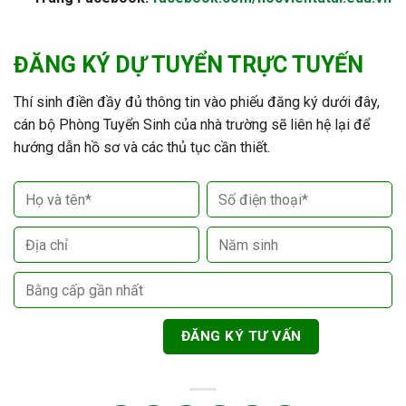
ĐĂNG KÝ DỰ TUYỂN TRỰC TUYẾN
Thí sinh điền đầy đủ thông tin vào phiếu đăng ký dưới đây,
cán bộ Phòng Tuyển Sinh của nhà trường sẽ liên hệ lại để
hướng dẫn hồ sơ và các thủ tục cần thiết.