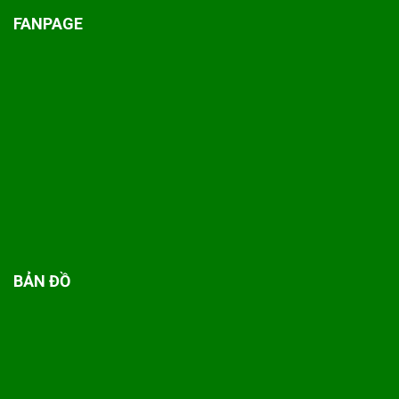
FANPAGE
BẢN ĐỒ