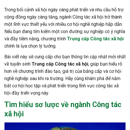
Trong bối cảnh xã hội ngày càng phát triển và nhu cầu hỗ trợ
cộng đồng ngày càng tăng, ngành Công tác xã hội trở thành
một lĩnh vực thiết yếu với nhiều cơ hội nghề nghiệp hấp dẫn.
Nếu bạn đang tìm kiếm một con đường sự nghiệp có ý nghĩa
và đầy tiềm năng, chương trình
Trung cấp Công tác xã hội
chính là lựa chọn lý tưởng.
Bài viết này sẽ cung cấp cho bạn thông tin cập nhật mới nhất
về tuyển sinh
Trung cấp Công tác xã hội
, giúp bạn hiểu rõ
hơn về chương trình đào tạo, giá trị của bằng cấp và cơ hội
nghề nghiệp sau khi ra trường. Hãy cùng khám phá để nắm
bắt cơ hội học tập và phát triển trong lĩnh vực công tác xã
hội đầy triển vọng này.
Tìm hiểu sơ lược về ngành
Công tác
xã hội