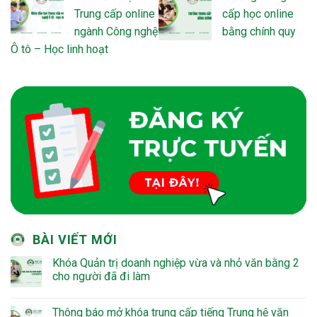
Trung cấp online
cấp học online
ngành Công nghệ
bằng chính quy
Ô tô – Học linh hoạt
BÀI VIẾT MỚI
Khóa Quản trị doanh nghiệp vừa và nhỏ văn bằng 2
cho người đã đi làm
Thông báo mở khóa trung cấp tiếng Trung hệ văn