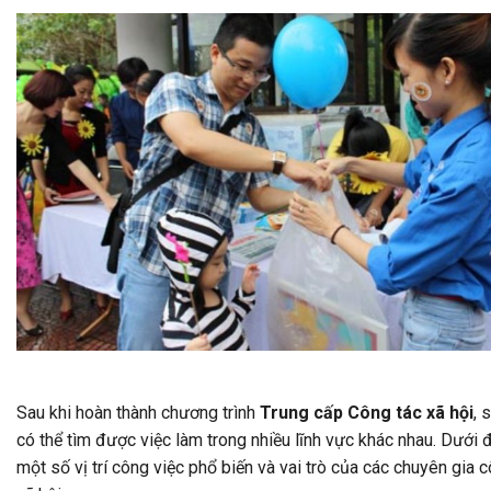
Sau khi hoàn thành chương trình
Trung cấp Công tác xã hội
, 
có thể tìm được việc làm trong nhiều lĩnh vực khác nhau. Dưới đ
một số vị trí công việc phổ biến và vai trò của các chuyên gia 