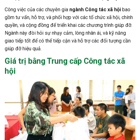
Công việc của các chuyên gia
ngành Công tác xã hội
bao
gồm tư vấn, hỗ trợ, và phối hợp với các tổ chức xã hội, chính
quyền, và cộng đồng để triển khai các chương trình giúp đỡ.
Ngành này đòi hỏi sự nhạy cảm, lòng nhân ái, và kỹ năng
giao tiếp tốt để có thể tiếp cận và hỗ trợ các đối tượng cần
giúp đỡ hiệu quả.
Giá trị bằng
Trung cấp Công tác xã
hội