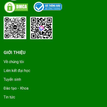
GIỚI THIỆU
Về chúng tôi
Liên kết đại học
Tuyển sinh
Đào tạo - Khoa
Tin tức