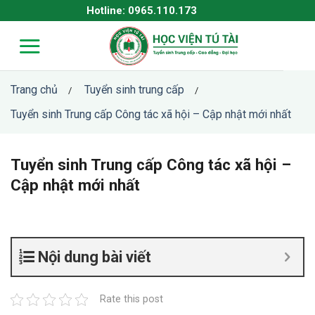
Skip
Hotline: 0965.110.173
to
content
Trang chủ
Tuyển sinh trung cấp
/
/
Tuyển sinh Trung cấp Công tác xã hội – Cập nhật mới nhất
Tuyển sinh Trung cấp Công tác xã hội –
Cập nhật mới nhất
Nội dung bài viết
Rate this post