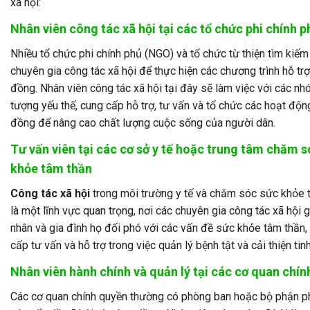
xã hội:
Nhân viên công tác xã hội tại các tổ chức phi chính p
Nhiều tổ chức phi chính phủ (NGO) và tổ chức từ thiện tìm kiếm
chuyên gia công tác xã hội để thực hiện các chương trình hỗ tr
đồng. Nhân viên công tác xã hội tại đây sẽ làm việc với các n
tượng yếu thế, cung cấp hỗ trợ, tư vấn và tổ chức các hoạt độ
đồng để nâng cao chất lượng cuộc sống của người dân.
Tư vấn viên tại các cơ sở y tế hoặc trung tâm chăm 
khỏe tâm thần
Công tác xã hội
trong môi trường y tế và chăm sóc sức khỏe 
là một lĩnh vực quan trọng, nơi các chuyên gia công tác xã hội 
nhân và gia đình họ đối phó với các vấn đề sức khỏe tâm thần,
cấp tư vấn và hỗ trợ trong việc quản lý bệnh tật và cải thiện tinh
Nhân viên hành chính và quản lý tại các cơ quan chí
Các cơ quan chính quyền thường có phòng ban hoặc bộ phận p