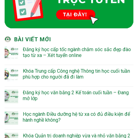
BÀI VIẾT MỚI
Đăng ký học cấp tốc ngành chăm sóc sắc đẹp đào
tạo từ xa – Xét tuyển online
Khóa Trung cấp Công nghệ Thông tin học cuối tuần
phù hợp cho người đã đi làm
Đăng ký học văn bằng 2 Kế toán cuối tuần – Đang
mở lớp
Học ngành Điều dưỡng hệ từ xa có đủ điều kiện để
hành nghề không?
Khóa Quản trị doanh nghiệp vừa và nhỏ văn bằng 2