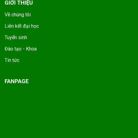
GIỚI THIỆU
Về chúng tôi
Liên kết đại học
Tuyển sinh
Đào tạo - Khoa
Tin tức
FANPAGE