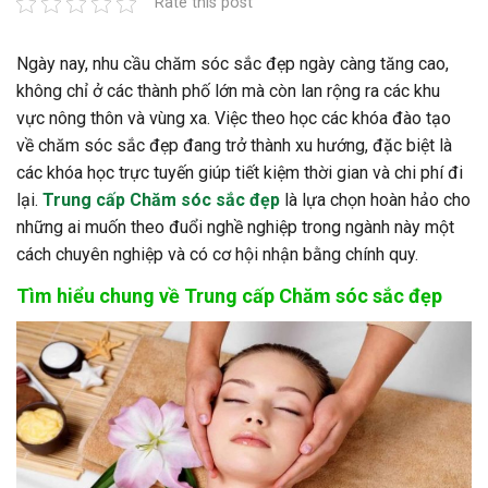
Rate this post
Ngày nay, nhu cầu chăm sóc sắc đẹp ngày càng tăng cao,
không chỉ ở các thành phố lớn mà còn lan rộng ra các khu
vực nông thôn và vùng xa. Việc theo học các khóa đào tạo
về chăm sóc sắc đẹp đang trở thành xu hướng, đặc biệt là
các khóa học trực tuyến giúp tiết kiệm thời gian và chi phí đi
lại.
Trung cấp Chăm sóc sắc đẹp
là lựa chọn hoàn hảo cho
những ai muốn theo đuổi nghề nghiệp trong ngành này một
cách chuyên nghiệp và có cơ hội nhận bằng chính quy.
Tìm hiểu chung về Trung cấp Chăm sóc sắc đẹp