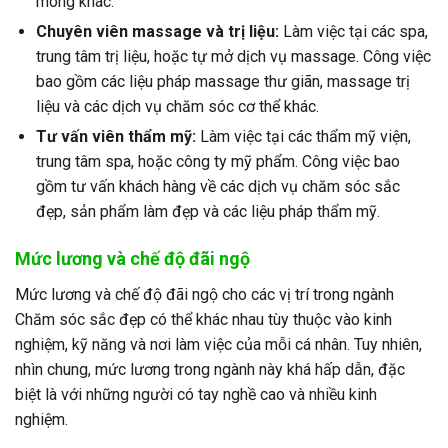
móng khác.
Chuyên viên massage và trị liệu:
Làm việc tại các spa,
trung tâm trị liệu, hoặc tự mở dịch vụ massage. Công việc
bao gồm các liệu pháp massage thư giãn, massage trị
liệu và các dịch vụ chăm sóc cơ thể khác.
Tư vấn viên thẩm mỹ:
Làm việc tại các thẩm mỹ viện,
trung tâm spa, hoặc công ty mỹ phẩm. Công việc bao
gồm tư vấn khách hàng về các dịch vụ chăm sóc sắc
đẹp, sản phẩm làm đẹp và các liệu pháp thẩm mỹ.
Mức lương và chế độ đãi ngộ
Mức lương và chế độ đãi ngộ cho các vị trí trong ngành
Chăm sóc sắc đẹp có thể khác nhau tùy thuộc vào kinh
nghiệm, kỹ năng và nơi làm việc của mỗi cá nhân. Tuy nhiên,
nhìn chung, mức lương trong ngành này khá hấp dẫn, đặc
biệt là với những người có tay nghề cao và nhiều kinh
nghiệm.