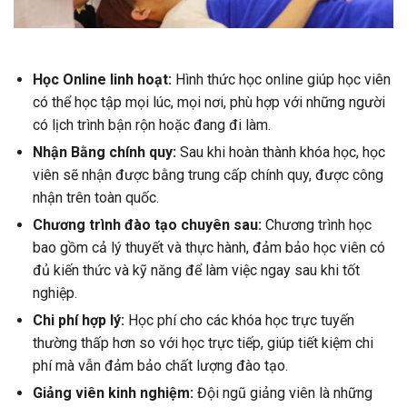
Học Online linh hoạt:
Hình thức học online giúp học viên
có thể học tập mọi lúc, mọi nơi, phù hợp với những người
có lịch trình bận rộn hoặc đang đi làm.
Nhận Bằng chính quy:
Sau khi hoàn thành khóa học, học
viên sẽ nhận được bằng trung cấp chính quy, được công
nhận trên toàn quốc.
Chương trình đào tạo chuyên sau:
Chương trình học
bao gồm cả lý thuyết và thực hành, đảm bảo học viên có
đủ kiến thức và kỹ năng để làm việc ngay sau khi tốt
nghiệp.
Chi phí hợp lý:
Học phí cho các khóa học trực tuyến
thường thấp hơn so với học trực tiếp, giúp tiết kiệm chi
phí mà vẫn đảm bảo chất lượng đào tạo.
Giảng viên kinh nghiệm:
Đội ngũ giảng viên là những