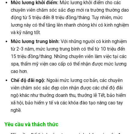
Mức lương khởi điểm:
Mức lương khởi điểm cho các
chuyên viên chăm sóc sắc đẹp mới ra trường thường dao
động từ 5 triệu đến 8 triệu đồng/tháng. Tuy nhiên, mức
lương này có thể tăng lên nhanh chóng khi có kinh nghiệm
và kỹ năng tốt.
Mức lương trung bình:
Với những người có kinh nghiệm
từ 2-3 năm, mức lương trung bình có thể từ 10 triệu đến
15 triệu đồng/tháng. Những chuyên viên làm việc tại các
spa, thẩm mỹ viện cao cấp có thể nhận được mức lương
cao hơn.
Chế độ đãi ngộ:
Ngoài mức lương cơ bản, các chuyên
viên chăm sóc sắc đẹp còn nhận được các chế độ đãi
ngộ khác như thưởng doanh thu, thưởng lễ Tết, bảo hiểm
xã hội, bảo hiểm y tế và các khóa đào tạo nâng cao tay
nghề.
Yêu cầu và thách thức