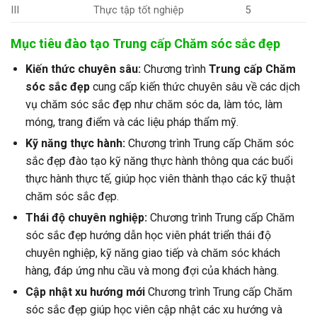
III
Thực tập tốt nghiệp
5
Mục tiêu đào tạo Trung cấp Chăm sóc sắc đẹp
Kiến thức chuyên sâu:
Chương trình
Trung cấp Chăm
sóc sắc đẹp
cung cấp kiến thức chuyên sâu về các dịch
vụ chăm sóc sắc đẹp như chăm sóc da, làm tóc, làm
móng, trang điểm và các liệu pháp thẩm mỹ.
Kỹ năng thực hành:
Chương trình Trung cấp Chăm sóc
sắc đẹp đào tạo kỹ năng thực hành thông qua các buổi
thực hành thực tế, giúp học viên thành thạo các kỹ thuật
chăm sóc sắc đẹp.
Thái độ chuyên nghiệp:
Chương trình Trung cấp Chăm
sóc sắc đẹp hướng dẫn học viên phát triển thái độ
chuyên nghiệp, kỹ năng giao tiếp và chăm sóc khách
hàng, đáp ứng nhu cầu và mong đợi của khách hàng.
Cập nhật xu hướng mới
Chương trình Trung cấp Chăm
sóc sắc đẹp giúp học viên cập nhật các xu hướng và