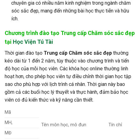
chuyên gia có nhiều năm kinh nghiệm trong ngành chăm
sóc sắc đẹp, mang đến những bài học thực tiễn và hữu
ích.
Chương trình đào tạo Trung cấp Chăm sóc sắc đẹp
tại
Học Viện Tú Tài
Thời gian đào tạo
Trung cấp Chăm sóc sắc đẹp
thường
kéo dài từ 1 đến 2 năm, tùy thuộc vào chương trình và tiến
độ học của mỗi học viên. Các khóa học online thường linh
hoạt hơn, cho phép học viên tự điều chỉnh thời gian học tập
sao cho phù hợp với lịch trình cá nhân. Thời gian này bao
gồm cả các buổi học lý thuyết và thực hành, đảm bảo học
viên có đủ kiến thức và kỹ năng cần thiết.
Mã
MH,
Tên môn học, mô đun
Tín chỉ
MĐ