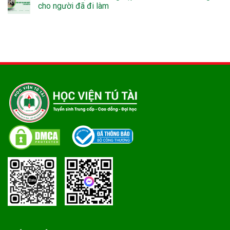
cho người đã đi làm