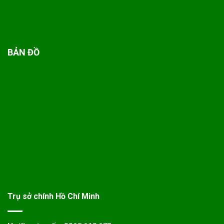
BẢN ĐỒ
Trụ sở chính Hồ Chí Minh