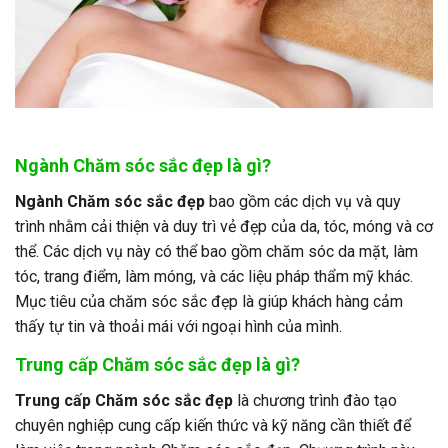
Ngành Chăm sóc sắc đẹp là gì?
Ngành Chăm sóc sắc đẹp
bao gồm các dịch vụ và quy
trình nhằm cải thiện và duy trì vẻ đẹp của da, tóc, móng và cơ
thể. Các dịch vụ này có thể bao gồm chăm sóc da mặt, làm
tóc, trang điểm, làm móng, và các liệu pháp thẩm mỹ khác.
Mục tiêu của chăm sóc sắc đẹp là giúp khách hàng cảm
thấy tự tin và thoải mái với ngoại hình của mình.
Trung cấp Chăm sóc sắc đẹp là gì?
Trung cấp Chăm sóc sắc đẹp
là chương trình đào tạo
chuyên nghiệp cung cấp kiến thức và kỹ năng cần thiết để