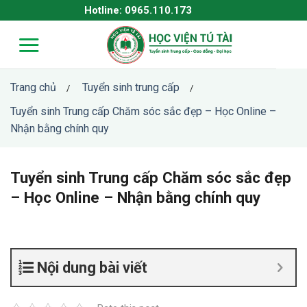
Skip
Hotline: 0965.110.173
to
content
Trang chủ
Tuyển sinh trung cấp
/
/
Tuyển sinh Trung cấp Chăm sóc sắc đẹp – Học Online –
Nhận bằng chính quy
Tuyển sinh Trung cấp Chăm sóc sắc đẹp
– Học Online – Nhận bằng chính quy
Nội dung bài viết