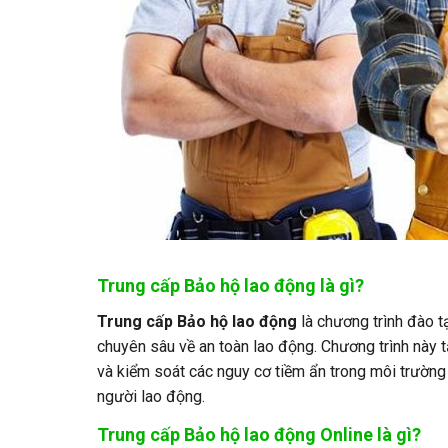
Trung cấp Bảo hộ lao động là gì?
Trung cấp Bảo hộ lao động
là chương trình đào t
chuyên sâu về an toàn lao động. Chương trình này t
và kiểm soát các nguy cơ tiềm ẩn trong môi trường
người lao động.
Trung cấp Bảo hộ lao động Online là gì?