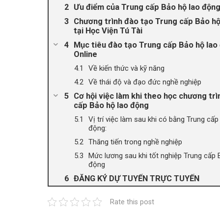
Ưu điểm của Trung cấp Bảo hộ lao độn
Chương trình đào tạo Trung cấp Bảo hộ
tại Học Viện Tú Tài
Mục tiêu đào tạo Trung cấp Bảo hộ lao
Online
Về kiến thức và kỹ năng
Về thái độ và đạo đức nghề nghiệp
Cơ hội việc làm khi theo học chương tr
cấp Bảo hộ lao động
Vị trí việc làm sau khi có bằng Trung cấ
động:
Thăng tiến trong nghề nghiệp
Mức lương sau khi tốt nghiệp Trung cấp 
động
ĐĂNG KÝ DỰ TUYỂN TRỰC TUYẾN
Rate this post