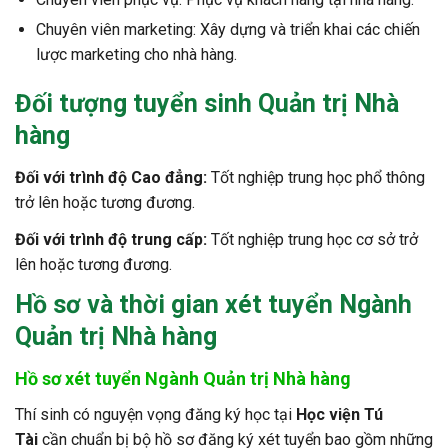
Chuyên viên marketing: Xây dựng và triển khai các chiến
lược marketing cho nhà hàng.
Đối tượng tuyển sinh Quản trị Nhà
hàng
Đối với trình độ Cao đẳng:
Tốt nghiệp trung học phổ thông
trở lên hoặc tương đương.
Đối với trình độ trung cấp:
Tốt nghiệp trung học cơ sở trở
lên hoặc tương đương.
Hồ sơ và thời gian xét tuyển Ngành
Quản trị Nhà hàng
Hồ sơ xét tuyển Ngành Quản trị Nhà hàng
Thí sinh có nguyện vọng đăng ký học tại
Học viện Tú
Tài
cần chuẩn bị bộ hồ sơ đăng ký xét tuyển bao gồm những