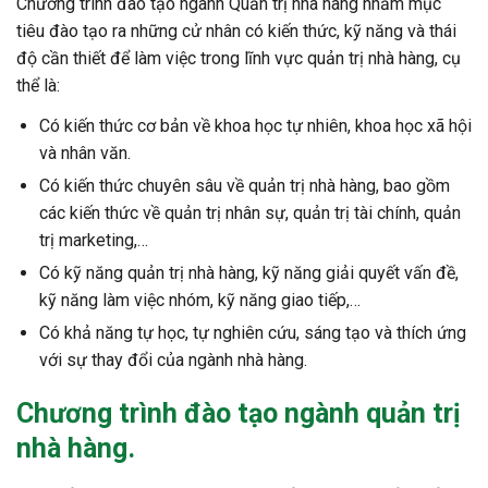
Chương trình đào tạo ngành Quản trị nhà hàng nhằm mục
tiêu đào tạo ra những cử nhân có kiến thức, kỹ năng và thái
độ cần thiết để làm việc trong lĩnh vực quản trị nhà hàng, cụ
thể là:
Có kiến thức cơ bản về khoa học tự nhiên, khoa học xã hội
và nhân văn.
Có kiến thức chuyên sâu về quản trị nhà hàng, bao gồm
các kiến thức về quản trị nhân sự, quản trị tài chính, quản
trị marketing,…
Có kỹ năng quản trị nhà hàng, kỹ năng giải quyết vấn đề,
kỹ năng làm việc nhóm, kỹ năng giao tiếp,…
Có khả năng tự học, tự nghiên cứu, sáng tạo và thích ứng
với sự thay đổi của ngành nhà hàng.
Chương trình đào tạo ngành quản trị
nhà hàng.