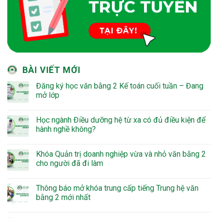
BÀI VIẾT MỚI
Đăng ký học văn bằng 2 Kế toán cuối tuần – Đang
mở lớp
Học ngành Điều dưỡng hệ từ xa có đủ điều kiện để
hành nghề không?
Khóa Quản trị doanh nghiệp vừa và nhỏ văn bằng 2
cho người đã đi làm
Thông báo mở khóa trung cấp tiếng Trung hệ văn
bằng 2 mới nhất