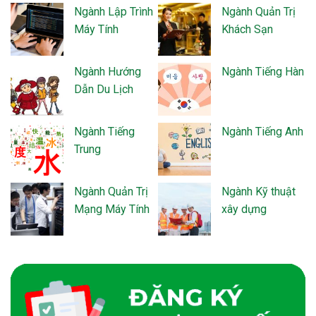
Ngành Lập Trình
Ngành Quản Trị
Máy Tính
Khách Sạn
Ngành Hướng
Ngành Tiếng Hàn
Dẫn Du Lịch
Ngành Tiếng
Ngành Tiếng Anh
Trung
Ngành Quản Trị
Ngành Kỹ thuật
Mạng Máy Tính
xây dựng