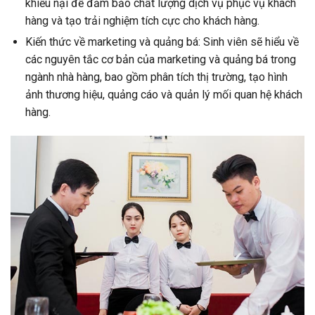
khiếu nại để đảm bảo chất lượng dịch vụ phục vụ khách
hàng và tạo trải nghiệm tích cực cho khách hàng.
Kiến thức về marketing và quảng bá: Sinh viên sẽ hiểu về
các nguyên tắc cơ bản của marketing và quảng bá trong
ngành nhà hàng, bao gồm phân tích thị trường, tạo hình
ảnh thương hiệu, quảng cáo và quản lý mối quan hệ khách
hàng.