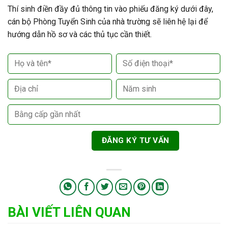
Thí sinh điền đầy đủ thông tin vào phiếu đăng ký dưới đây,
cán bộ Phòng Tuyển Sinh của nhà trường sẽ liên hệ lại để
hướng dẫn hồ sơ và các thủ tục cần thiết.
BÀI VIẾT LIÊN QUAN