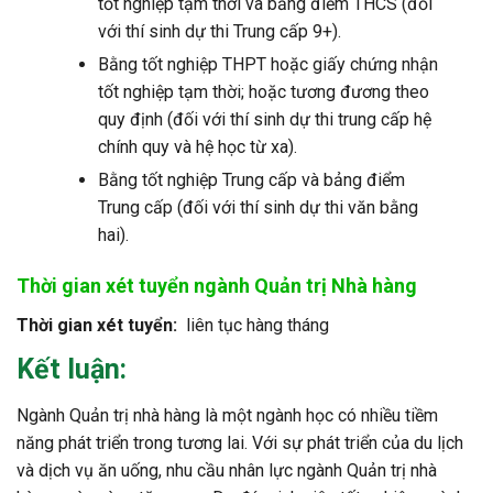
tốt nghiệp tạm thời và bảng điểm THCS (đối
với thí sinh dự thi Trung cấp 9+).
Bằng tốt nghiệp THPT hoặc giấy chứng nhận
tốt nghiệp tạm thời; hoặc tương đương theo
quy định (đối với thí sinh dự thi trung cấp hệ
chính quy và hệ học từ xa).
Bằng tốt nghiệp Trung cấp và bảng điểm
Trung cấp (đối với thí sinh dự thi văn bằng
hai).
Thời gian xét tuyển ngành Quản trị Nhà hàng
Thời gian xét tuyển:
liên tục hàng tháng
Kết luận:
Ngành Quản trị nhà hàng là một ngành học có nhiều tiềm
năng phát triển trong tương lai. Với sự phát triển của du lịch
và dịch vụ ăn uống, nhu cầu nhân lực ngành Quản trị nhà