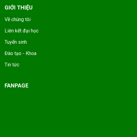
GIỚI THIỆU
Về chúng tôi
Liên kết đại học
Tuyển sinh
Đào tạo - Khoa
Tin tức
FANPAGE