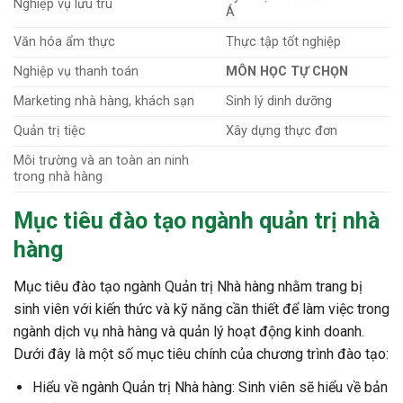
Nghiệp vụ lưu trú
Á
Văn hóa ẩm thực
Thực tập tốt nghiệp
Nghiệp vụ thanh toán
MÔN HỌC TỰ CHỌN
Marketing nhà hàng, khách sạn
Sinh lý dinh dưỡng
Quản trị tiệc
Xây dựng thực đơn
Môi trường và an toàn an ninh
trong nhà hàng
Mục tiêu đào tạo ngành quản trị nhà
hàng
Mục tiêu đào tạo ngành Quản trị Nhà hàng nhằm trang bị
sinh viên với kiến thức và kỹ năng cần thiết để làm việc trong
ngành dịch vụ nhà hàng và quản lý hoạt động kinh doanh.
Dưới đây là một số mục tiêu chính của chương trình đào tạo:
Hiểu về ngành Quản trị Nhà hàng: Sinh viên sẽ hiểu về bản