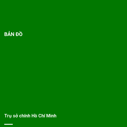
BẢN ĐỒ
Trụ sở chính Hồ Chí Minh