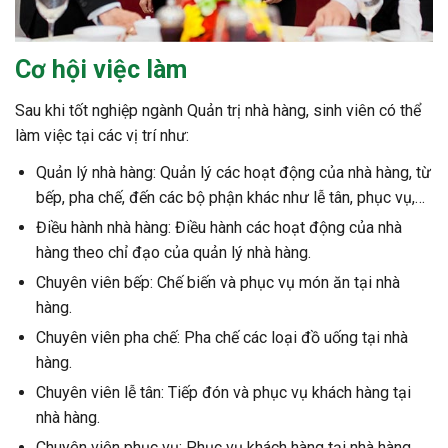
Cơ hội việc làm
Sau khi tốt nghiệp ngành Quản trị nhà hàng, sinh viên có thể
làm việc tại các vị trí như:
Quản lý nhà hàng: Quản lý các hoạt động của nhà hàng, từ
bếp, pha chế, đến các bộ phận khác như lễ tân, phục vụ,…
Điều hành nhà hàng: Điều hành các hoạt động của nhà
hàng theo chỉ đạo của quản lý nhà hàng.
Chuyên viên bếp: Chế biến và phục vụ món ăn tại nhà
hàng.
Chuyên viên pha chế: Pha chế các loại đồ uống tại nhà
hàng.
Chuyên viên lễ tân: Tiếp đón và phục vụ khách hàng tại
nhà hàng.
Chuyên viên phục vụ: Phục vụ khách hàng tại nhà hàng.