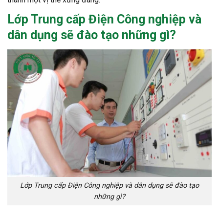
Lớp Trung cấp Điện Công nghiệp và
dân dụng
sẽ đào tạo những gì?
Lớp Trung cấp Điện Công nghiệp và dân dụng sẽ đào tạo
những gì?