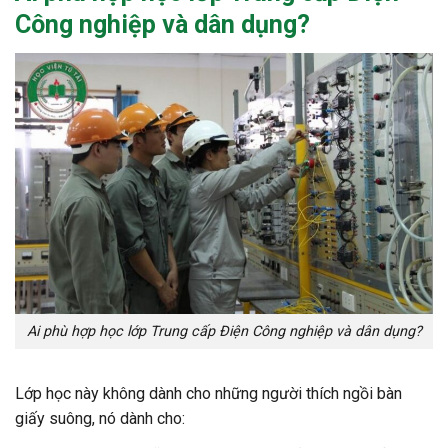
Công nghiệp và dân dụng
?
Ai phù hợp học lớp Trung cấp Điện Công nghiệp và dân dụng?
Lớp học này không dành cho những người thích ngồi bàn
giấy suông, nó dành cho: