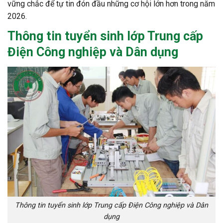
vững chắc để tự tin đón đầu những cơ hội lớn hơn trong năm
2026.
Thông tin
tuyển sinh lớp Trung cấp
Điện Công nghiệp và Dân dụng
Thông tin tuyển sinh lớp Trung cấp Điện Công nghiệp và Dân
dụng