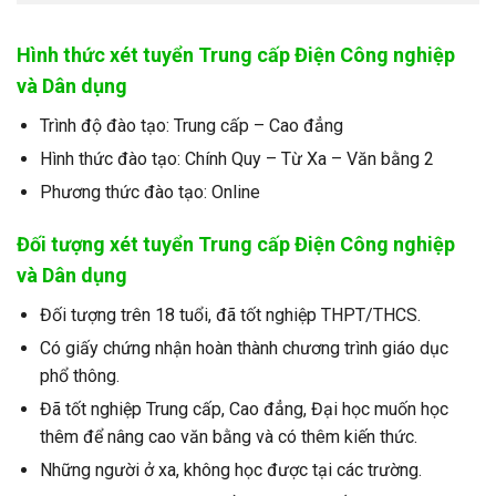
Hình thức xét tuyển Trung cấp Điện Công nghiệp
và Dân dụng
Trình độ đào tạo: Trung cấp – Cao đẳng
Hình thức đào tạo: Chính Quy – Từ Xa – Văn bằng 2
Phương thức đào tạo: Online
Đối tượng xét tuyển Trung cấp Điện Công nghiệp
và Dân dụng
Đối tượng trên 18 tuổi, đã tốt nghiệp THPT/THCS.
Có giấy chứng nhận hoàn thành chương trình giáo dục
phổ thông.
Đã tốt nghiệp Trung cấp, Cao đẳng, Đại học muốn học
thêm để nâng cao văn bằng và có thêm kiến thức.
Những người ở xa, không học được tại các trường.