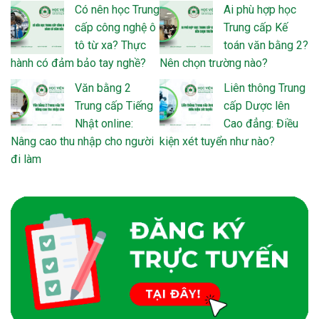
Có nên học Trung
Ai phù hợp học
cấp công nghệ ô
Trung cấp Kế
tô từ xa? Thực
toán văn bằng 2?
hành có đảm bảo tay nghề?
Nên chọn trường nào?
Văn bằng 2
Liên thông Trung
Trung cấp Tiếng
cấp Dược lên
Nhật online:
Cao đẳng: Điều
Nâng cao thu nhập cho người
kiện xét tuyển như nào?
đi làm