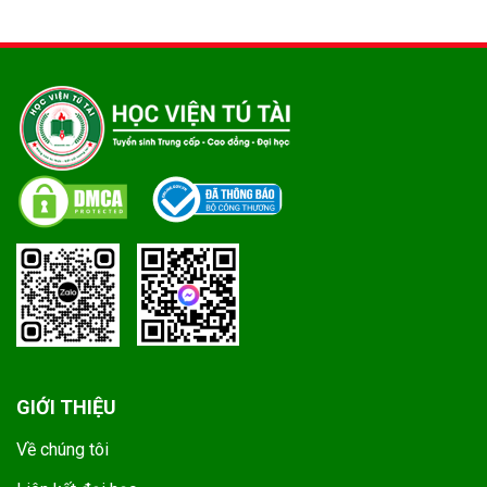
GIỚI THIỆU
Về chúng tôi