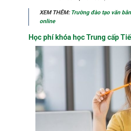
XEM THÊM:
Trường đào tạo văn bằn
online
Học phí khóa học Trung cấp Tiế