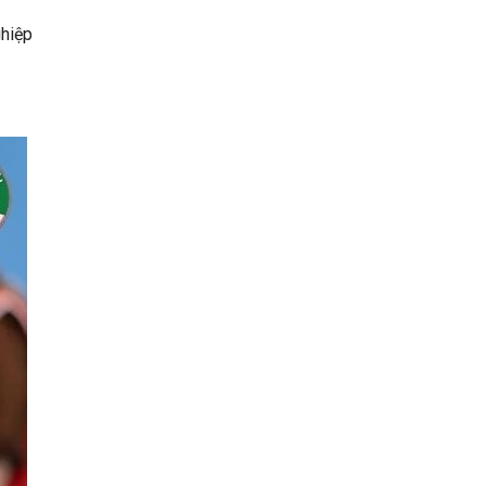
ghiệp