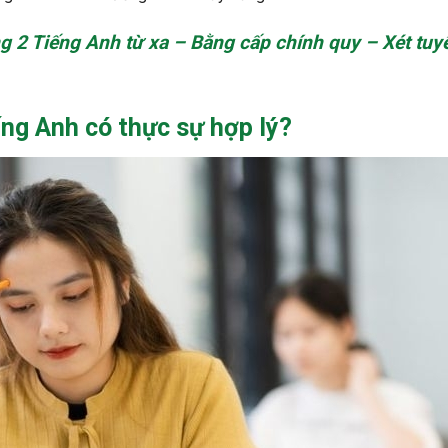
g 2 Tiếng Anh từ xa – Bằng cấp chính quy – Xét tuy
ng Anh có thực sự hợp lý?