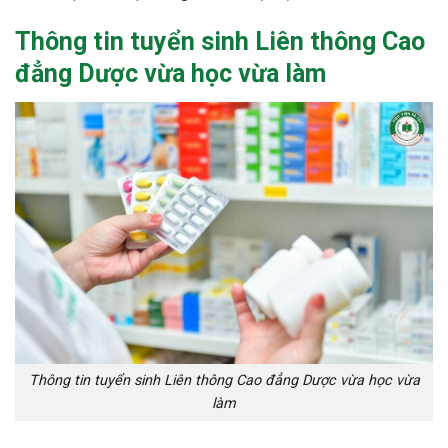
Thông tin
tuyển sinh Liên thông Cao
đẳng Dược vừa học vừa làm
Thông tin tuyển sinh Liên thông Cao đẳng Dược vừa học vừa
làm