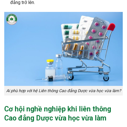
đẳng trở lên.
Ai phù hợp với hệ Liên thông Cao đẳng Dược vừa học vừa làm?
Cơ hội nghề nghiệp khi liên thông
Cao đẳng Dược vừa học vừa làm