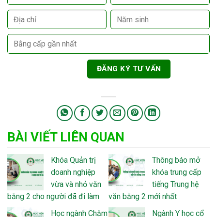
BÀI VIẾT LIÊN QUAN
Khóa Quản trị
Thông báo mở
doanh nghiệp
khóa trung cấp
vừa và nhỏ văn
tiếng Trung hệ
bằng 2 cho người đã đi làm
văn bằng 2 mới nhất
Học ngành Chăm
Ngành Y học cổ