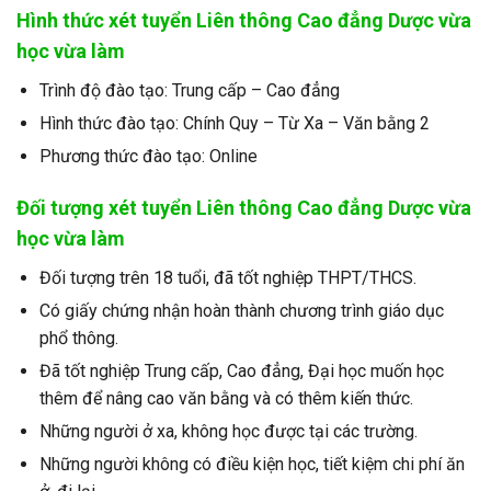
Hình thức xét tuyển Liên thông Cao đẳng Dược vừa
học vừa làm
Trình độ đào tạo: Trung cấp – Cao đẳng
Hình thức đào tạo: Chính Quy – Từ Xa – Văn bằng 2
Phương thức đào tạo: Online
Đối tượng xét tuyển Liên thông Cao đẳng Dược vừa
học vừa làm
Đối tượng trên 18 tuổi, đã tốt nghiệp THPT/THCS.
Có giấy chứng nhận hoàn thành chương trình giáo dục
phổ thông.
Đã tốt nghiệp Trung cấp, Cao đẳng, Đại học muốn học
thêm để nâng cao văn bằng và có thêm kiến thức.
Những người ở xa, không học được tại các trường.
Những người không có điều kiện học, tiết kiệm chi phí ăn