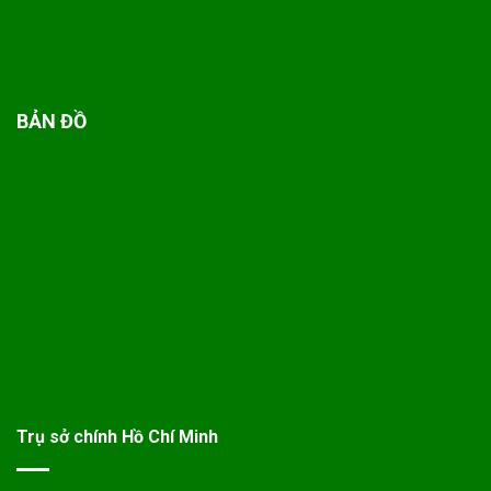
BẢN ĐỒ
Trụ sở chính Hồ Chí Minh