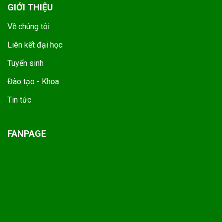
GIỚI THIỆU
Về chúng tôi
Liên kết đại học
Tuyển sinh
Đào tạo - Khoa
Tin tức
FANPAGE