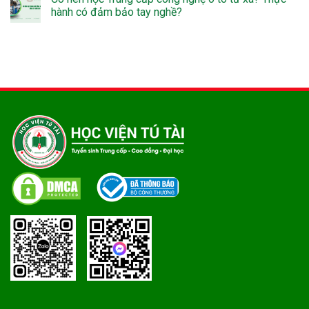
hành có đảm bảo tay nghề?