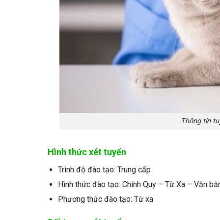
Thông tin tu
Hình thức xét tuyển
Trình độ đào tạo: Trung cấp
Hình thức đào tạo: Chính Quy – Từ Xa – Văn bằ
Phương thức đào tạo: Từ xa