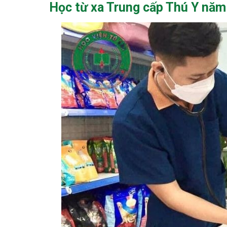
Học từ xa Trung cấp Thú Y
năm 