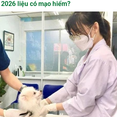
2026 liệu có mạo hiểm?