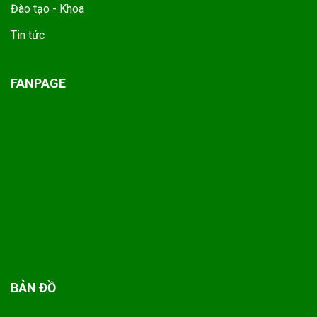
Đào tạo - Khoa
Tin tức
FANPAGE
BẢN ĐỒ