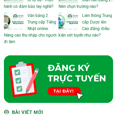
hành có đảm bảo tay nghề?
Nên chọn trường nào?
Văn bằng 2
Liên thông Trung
Trung cấp Tiếng
cấp Dược lên
Nhật online:
Cao đẳng: Điều
Nâng cao thu nhập cho người
kiện xét tuyển như nào?
đi làm
BÀI VIẾT MỚI