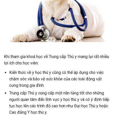
Khi tham gia khoá học về Trung cấp Thú y mang lại rất nhiều
lợi ích cho học viên:
Kiến thức về y học thú y cũng có thể áp dụng cho việc
chăm sóc và bảo vệ sức khỏe của các loài động vật
cưng trong gia đình.
Trung cấp Thú y cung cấp một nền tảng tốt cho những
người quan tâm đến lĩnh vực y học thú y và có ý định tiếp
tục học lên các trình độ cao hơn như Đại học Thú y hoặc
Cao đẳng Y học thú y.