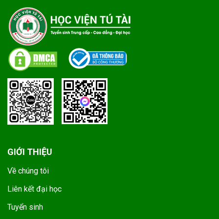
GIỚI THIỆU
Về chúng tôi
Liên kết đại học
Tuyển sinh