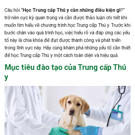
Câu hỏi “
Học Trung cấp Thú y cần những điều kiện gì
?”
trở nên cực kỳ quan trọng và cần được thảo luận chi tiết khi
muốn tìm hiểu về chương trình học Trung cấp Thú y. Trước khi
bước chân vào quá trình học, việc hiểu rõ và đáp ứng các yếu
tố này là chìa khóa để đạt được thành công và phát triển
trong lĩnh vực này. Hãy cùng khám phá những yếu tố cần thiết
để học Trung cấp Thú y một cách toàn diện và hiệu quả.
Mục tiêu đào tạo của
Trung cấp Thú
y