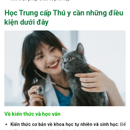
Học Trung cấp Thú y cần những điều
kiện dưới đây
Về kiến thức và học vấn
Kiến thức cơ bản về khoa học tự nhiên và sinh học:
Để