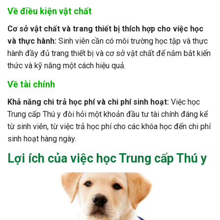
Về điều kiện vật chất
Cơ sở vật chất và trang thiết bị thích hợp cho việc học
và thực hành:
Sinh viên cần có môi trường học tập và thực
hành đầy đủ trang thiết bị và cơ sở vật chất để nắm bắt kiến
thức và kỹ năng một cách hiệu quả.
Về tài chính
Khả năng chi trả học phí và chi phí sinh hoạt:
Việc học
Trung cấp Thú y đòi hỏi một khoản đầu tư tài chính đáng kể
từ sinh viên, từ việc trả học phí cho các khóa học đến chi phí
sinh hoạt hàng ngày.
Lợi ích của việc học
Trung cấp Thú y