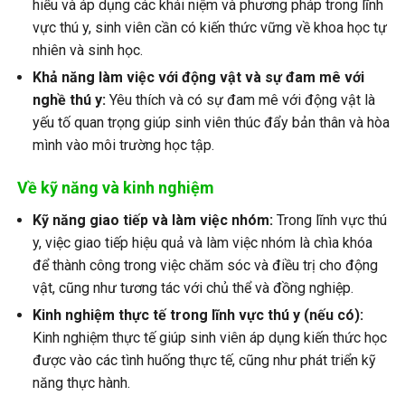
hiểu và áp dụng các khái niệm và phương pháp trong lĩnh
vực thú y, sinh viên cần có kiến thức vững về khoa học tự
nhiên và sinh học.
Khả năng làm việc với động vật và sự đam mê với
nghề thú y:
Yêu thích và có sự đam mê với động vật là
yếu tố quan trọng giúp sinh viên thúc đẩy bản thân và hòa
mình vào môi trường học tập.
Về kỹ năng và kinh nghiệm
Kỹ năng giao tiếp và làm việc nhóm:
Trong lĩnh vực thú
y, việc giao tiếp hiệu quả và làm việc nhóm là chìa khóa
để thành công trong việc chăm sóc và điều trị cho động
vật, cũng như tương tác với chủ thể và đồng nghiệp.
Kinh nghiệm thực tế trong lĩnh vực thú y (nếu có):
Kinh nghiệm thực tế giúp sinh viên áp dụng kiến thức học
được vào các tình huống thực tế, cũng như phát triển kỹ
năng thực hành.