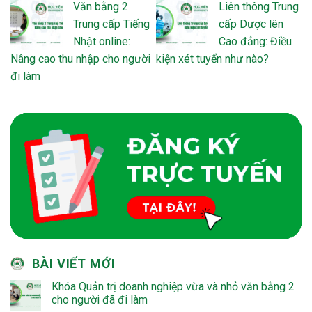
Văn bằng 2
Liên thông Trung
Trung cấp Tiếng
cấp Dược lên
Nhật online:
Cao đẳng: Điều
Nâng cao thu nhập cho người
kiện xét tuyển như nào?
đi làm
BÀI VIẾT MỚI
Khóa Quản trị doanh nghiệp vừa và nhỏ văn bằng 2
cho người đã đi làm