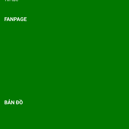
FANPAGE
BẢN ĐỒ