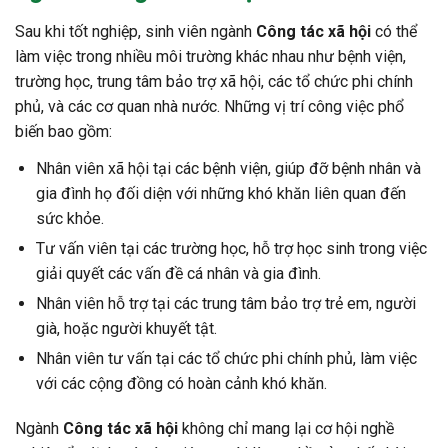
Sau khi tốt nghiệp, sinh viên ngành
Công tác xã hội
có thể
làm việc trong nhiều môi trường khác nhau như bệnh viện,
trường học, trung tâm bảo trợ xã hội, các tổ chức phi chính
phủ, và các cơ quan nhà nước. Những vị trí công việc phổ
biến bao gồm:
Nhân viên xã hội tại các bệnh viện, giúp đỡ bệnh nhân và
gia đình họ đối diện với những khó khăn liên quan đến
sức khỏe.
Tư vấn viên tại các trường học, hỗ trợ học sinh trong việc
giải quyết các vấn đề cá nhân và gia đình.
Nhân viên hỗ trợ tại các trung tâm bảo trợ trẻ em, người
già, hoặc người khuyết tật.
Nhân viên tư vấn tại các tổ chức phi chính phủ, làm việc
với các cộng đồng có hoàn cảnh khó khăn.
Ngành
Công tác xã hội
không chỉ mang lại cơ hội nghề