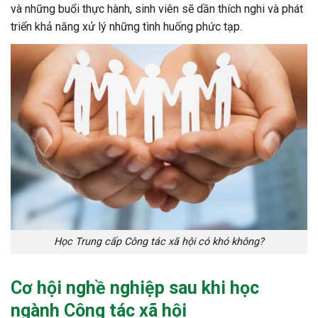
và những buổi thực hành, sinh viên sẽ dần thích nghi và phát
triển khả năng xử lý những tình huống phức tạp.
Học Trung cấp Công tác xã hội có khó không?
Cơ hội nghề nghiệp sau khi học
ngành Công tác xã hội