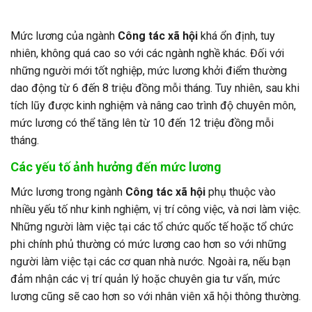
Mức lương của ngành
Công tác xã hội
khá ổn định, tuy
nhiên, không quá cao so với các ngành nghề khác. Đối với
những người mới tốt nghiệp, mức lương khởi điểm thường
dao động từ 6 đến 8 triệu đồng mỗi tháng. Tuy nhiên, sau khi
tích lũy được kinh nghiệm và nâng cao trình độ chuyên môn,
mức lương có thể tăng lên từ 10 đến 12 triệu đồng mỗi
tháng.
Các yếu tố ảnh hưởng đến mức lương
Mức lương trong ngành
Công tác xã hội
phụ thuộc vào
nhiều yếu tố như kinh nghiệm, vị trí công việc, và nơi làm việc.
Những người làm việc tại các tổ chức quốc tế hoặc tổ chức
phi chính phủ thường có mức lương cao hơn so với những
người làm việc tại các cơ quan nhà nước. Ngoài ra, nếu bạn
đảm nhận các vị trí quản lý hoặc chuyên gia tư vấn, mức
lương cũng sẽ cao hơn so với nhân viên xã hội thông thường.