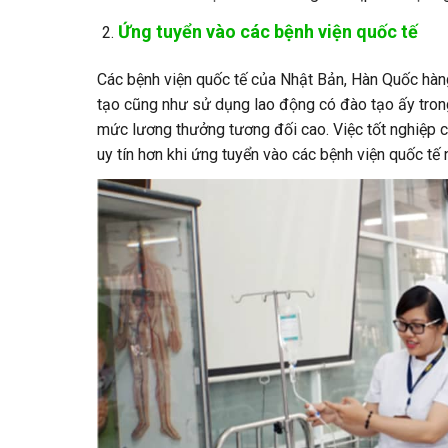
Ứng tuyển vào các bệnh viện quốc tế
Các bệnh viện quốc tế của Nhật Bản, Hàn Quốc hàng
tạo cũng như sử dụng lao động có đào tạo ấy trong
mức lương thưởng tương đối cao. Việc tốt nghiệp 
uy tín hơn khi ứng tuyển vào các bệnh viện quốc tế 