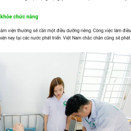
c khỏe chức năng
nằm viện thường sẽ cần một điều dưỡng riêng. Công việc làm điề
 hiện nay tại các nước phát triển. Việt Nam chắc chắn cũng sẽ phát 