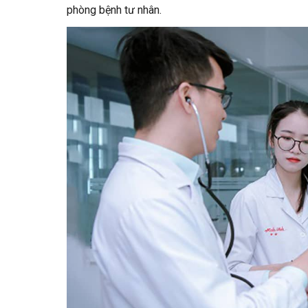
phòng bệnh tư nhân.