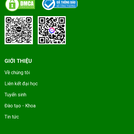
GIỚI THIỆU
Về chúng tôi
Liên kết đại học
Tuyển sinh
Đào tạo - Khoa
Tin tức