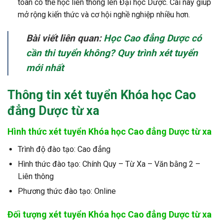
toàn có thể học liên thông lên Đại học Dược. Cái này giúp
mở rộng kiến thức và cơ hội nghề nghiệp nhiều hơn.
Bài viết liên quan:
Học Cao đẳng Dược có
cần thi tuyển không? Quy trình xét tuyển
mới nhất
Thông tin
xét tuyển Khóa học
Cao
đẳng Dược từ xa
Hình thức xét tuyển Khóa học Cao đẳng Dược từ xa
Trình độ đào tạo: Cao đẳng
Hình thức đào tạo: Chính Quy – Từ Xa – Văn bằng 2 –
Liên thông
Phương thức đào tạo: Online
Đối tượng xét tuyển Khóa học Cao đẳng Dược từ xa